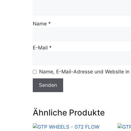
Name
*
E-Mail
*
Name, E-Mail-Adresse und Website in
Ähnliche Produkte