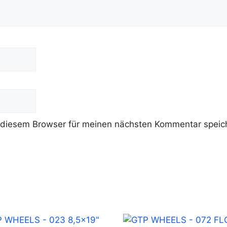
 diesem Browser für meinen nächsten Kommentar speic