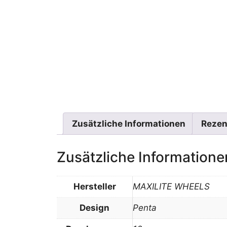
Zusätzliche Informationen
Rezen
Zusätzliche Informatione
Hersteller
MAXILITE WHEELS
Design
Penta