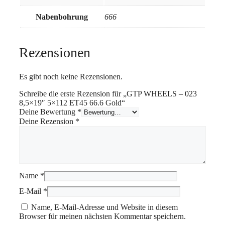
Nabenbohrung
666
Rezensionen
Es gibt noch keine Rezensionen.
Schreibe die erste Rezension für „GTP WHEELS – 023
8,5×19″ 5×112 ET45 66.6 Gold“
Deine Bewertung
*
Deine Rezension
*
Name
*
E-Mail
*
Name, E-Mail-Adresse und Website in diesem
Browser für meinen nächsten Kommentar speichern.