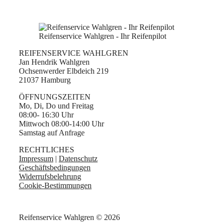
Reifenservice Wahlgren - Ihr Reifenpilot
REIFENSERVICE WAHLGREN
Jan Hendrik Wahlgren
Ochsenwerder Elbdeich 219
21037 Hamburg
ÖFFNUNGSZEITEN
Mo, Di, Do und Freitag
08:00- 16:30 Uhr
Mittwoch 08:00-14:00 Uhr
Samstag auf Anfrage
RECHTLICHES
Impressum
|
Datenschutz
Geschäftsbedingungen
Widerrufsbelehrung
Cookie-Bestimmungen
Reifenservice Wahlgren © 2026