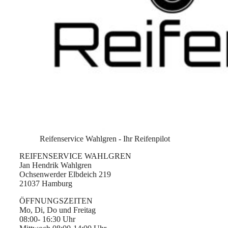
Reifenservice Wahlgren - Ihr Reifenpilot
REIFENSERVICE WAHLGREN
Jan Hendrik Wahlgren
Ochsenwerder Elbdeich 219
21037 Hamburg
ÖFFNUNGSZEITEN
Mo, Di, Do und Freitag
08:00- 16:30 Uhr