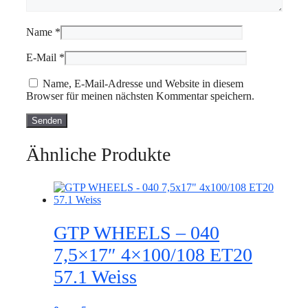
Name
*
E-Mail
*
Name, E-Mail-Adresse und Website in diesem
Browser für meinen nächsten Kommentar speichern.
Ähnliche Produkte
GTP WHEELS – 040
7,5×17″ 4×100/108 ET20
57.1 Weiss