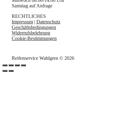
Mittwoch 08:00-14:00 Uhr
Samstag auf Anfrage
RECHTLICHES
Impressum
|
Datenschutz
Geschäftsbedingungen
Widerrufsbelehrung
Cookie-Bestimmungen
Reifenservice Wahlgren © 2026