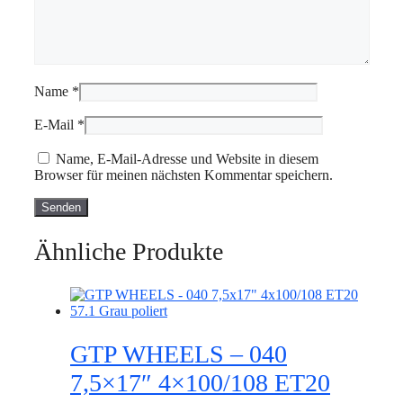
Name
*
E-Mail
*
Name, E-Mail-Adresse und Website in diesem
Browser für meinen nächsten Kommentar speichern.
Ähnliche Produkte
GTP WHEELS – 040
7,5×17″ 4×100/108 ET20