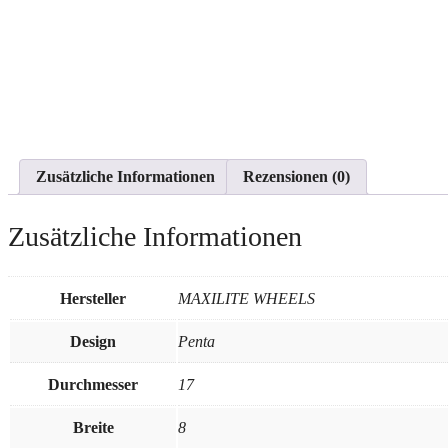
Zusätzliche Informationen
Rezensionen (0)
Zusätzliche Informationen
Hersteller
MAXILITE WHEELS
Design
Penta
Durchmesser
17
Breite
8