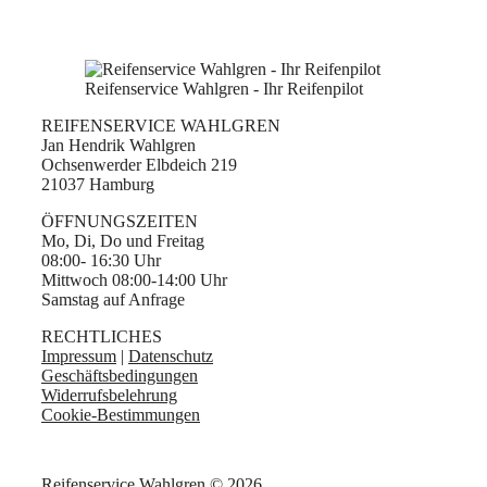
Reifenservice Wahlgren - Ihr Reifenpilot
REIFENSERVICE WAHLGREN
Jan Hendrik Wahlgren
Ochsenwerder Elbdeich 219
21037 Hamburg
ÖFFNUNGSZEITEN
Mo, Di, Do und Freitag
08:00- 16:30 Uhr
Mittwoch 08:00-14:00 Uhr
Samstag auf Anfrage
RECHTLICHES
Impressum
|
Datenschutz
Geschäftsbedingungen
Widerrufsbelehrung
Cookie-Bestimmungen
Reifenservice Wahlgren © 2026