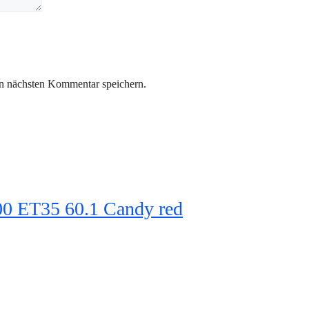
n nächsten Kommentar speichern.
 ET35 60.1 Candy red