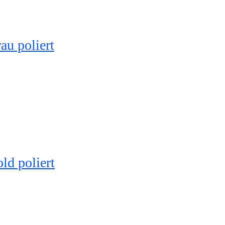
 poliert
 poliert