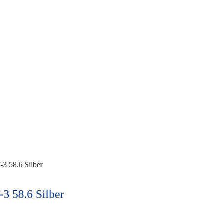
 58.6 Silber
 58.6 Silber