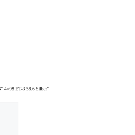
 4×98 ET-3 58.6 Silber“