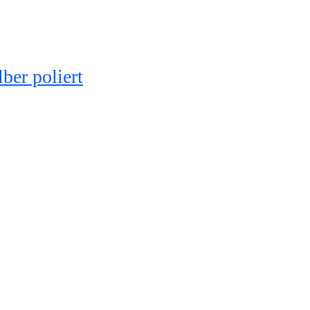
r poliert