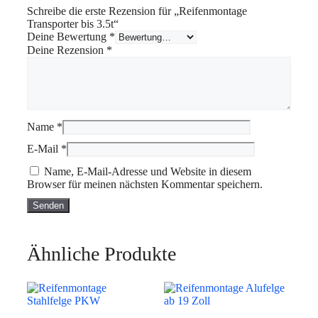
Schreibe die erste Rezension für „Reifenmontage
Transporter bis 3.5t“
Deine Bewertung
*
Deine Rezension
*
Name
*
E-Mail
*
Name, E-Mail-Adresse und Website in diesem
Browser für meinen nächsten Kommentar speichern.
Ähnliche Produkte