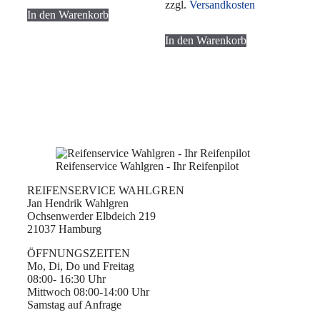
zzgl.
Versandkosten
In den Warenkorb
In den Warenkorb
Reifenservice Wahlgren - Ihr Reifenpilot
REIFENSERVICE WAHLGREN
Jan Hendrik Wahlgren
Ochsenwerder Elbdeich 219
21037 Hamburg
ÖFFNUNGSZEITEN
Mo, Di, Do und Freitag
08:00- 16:30 Uhr
Mittwoch 08:00-14:00 Uhr
Samstag auf Anfrage