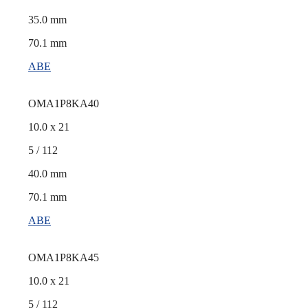
35.0 mm
70.1 mm
ABE
OMA1P8KA40
10.0 x 21
5 / 112
40.0 mm
70.1 mm
ABE
OMA1P8KA45
10.0 x 21
5 / 112