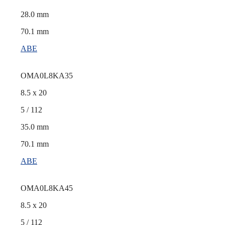
28.0 mm
70.1 mm
ABE
OMA0L8KA35
8.5 x 20
5 / 112
35.0 mm
70.1 mm
ABE
OMA0L8KA45
8.5 x 20
5 / 112