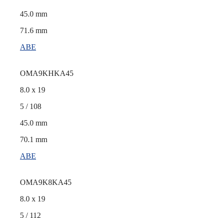
45.0 mm
71.6 mm
ABE
OMA9KHKA45
8.0 x 19
5 / 108
45.0 mm
70.1 mm
ABE
OMA9K8KA45
8.0 x 19
5 / 112