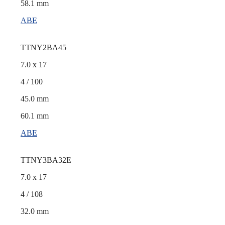
58.1 mm
ABE
TTNY2BA45
7.0 x 17
4 / 100
45.0 mm
60.1 mm
ABE
TTNY3BA32E
7.0 x 17
4 / 108
32.0 mm