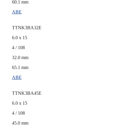
60.1 mm
ABE
TTNK3BA32E
6.0 x 15
4 / 108
32.0 mm
65.1 mm
ABE
TTNK3BA45E
6.0 x 15
4 / 108
45.0 mm