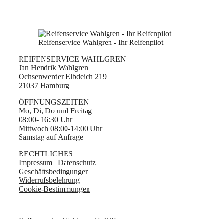
Reifenservice Wahlgren - Ihr Reifenpilot
REIFENSERVICE WAHLGREN
Jan Hendrik Wahlgren
Ochsenwerder Elbdeich 219
21037 Hamburg
ÖFFNUNGSZEITEN
Mo, Di, Do und Freitag
08:00- 16:30 Uhr
Mittwoch 08:00-14:00 Uhr
Samstag auf Anfrage
RECHTLICHES
Impressum
|
Datenschutz
Geschäftsbedingungen
Widerrufsbelehrung
Cookie-Bestimmungen