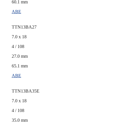
60.1 mm
ABE
TTN13BA27
7.0 x 18
4 / 108
27.0 mm
65.1 mm
ABE
TTN13BA35E
7.0 x 18
4 / 108
35.0 mm