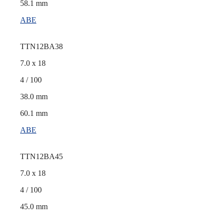
58.1 mm
ABE
TTN12BA38
7.0 x 18
4 / 100
38.0 mm
60.1 mm
ABE
TTN12BA45
7.0 x 18
4 / 100
45.0 mm