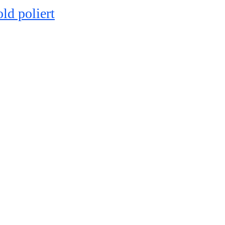
 poliert